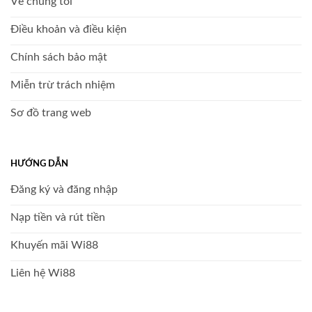
Về chúng tôi
Điều khoản và điều kiện
Chính sách bảo mật
Miễn trừ trách nhiệm
Sơ đồ trang web
HƯỚNG DẪN
Đăng ký và đăng nhập
Nạp tiền và rút tiền
Khuyến mãi Wi88
Liên hệ Wi88