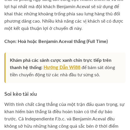
lợi hại nhất mà đội khách Benjamín Aceval sẽ sử dụng để
khai thác những khoảng trống phía sau lưng hàng thủ đối
phương dâng cao. Nhiều khả năng các vị khách sẽ có được
một kết quả thuận lợi ở chuyến đi này.
Chọn: Hoà hoặc Benjamín Aceval thắng (Full Time)
Khám phá các sảnh cược xanh chín trực tiếp trên
thanh hệ thống:
Hướng Dẫn Wi88
để bám sát dòng
tiền chuyển động từ các nhà đầu tư sừng sỏ.
Soi kèo tài xỉu
With tính chất căng thẳng của một trận đấu quan trọng, sự
khan hiếm bàn thắng là điều hoàn toàn có thể dự báo
trước. Cả Independiente F.b.c. và Benjamín Aceval đều
không sở hữu những hàng công quá sắc bén ở thời điểm