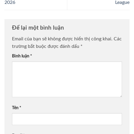
2026
League
Để lại một bình luận
Email của bạn sẽ không được hiển thị công khai.
Các
trường bắt buộc được đánh dấu
*
Bình luận
*
Tên
*