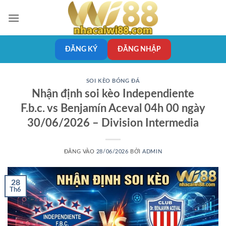
Bỏ
qua
nội
dung
ĐĂNG KÝ
ĐĂNG NHẬP
SOI KÈO BÓNG ĐÁ
Nhận định soi kèo Independiente
F.b.c. vs Benjamín Aceval 04h 00 ngày
30/06/2026 – Division Intermedia
ĐĂNG VÀO
28/06/2026
BỞI
ADMIN
28
Th6