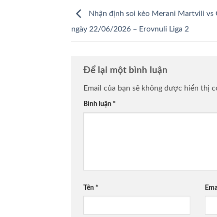
Nhận định soi kèo Merani Martvili vs
ngày 22/06/2026 – Erovnuli Liga 2
Để lại một bình luận
Email của bạn sẽ không được hiển thị c
Bình luận
*
Tên
*
Ema