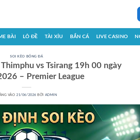
ME BÀI
LÔ ĐỀ
TÀI XỈU
BẮN CÁ
LIVE CASINO
N
SOI KÈO BÓNG ĐÁ
 Thimphu vs Tsirang 19h 00 ngày
026 – Premier League
ĂNG VÀO
21/06/2026
BỞI
ADMIN