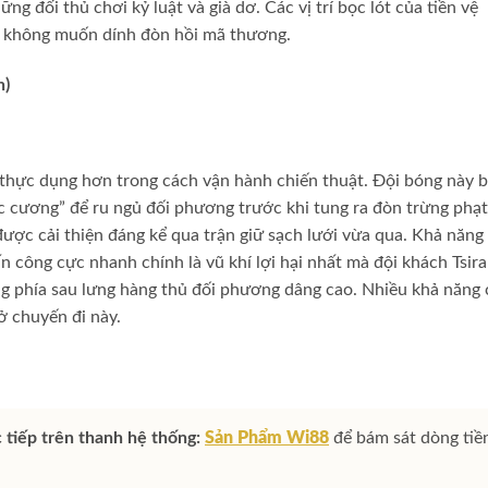
ững đối thủ chơi kỷ luật và già dơ. Các vị trí bọc lót của tiền vệ
u không muốn dính đòn hồi mã thương.
n)
à thực dụng hơn trong cách vận hành chiến thuật. Đội bóng này b
lúc cương” để ru ngủ đối phương trước khi tung ra đòn trừng phạt
ược cải thiện đáng kể qua trận giữ sạch lưới vừa qua. Khả năng
n công cực nhanh chính là vũ khí lợi hại nhất mà đội khách Tsir
g phía sau lưng hàng thủ đối phương dâng cao. Nhiều khả năng 
ở chuyến đi này.
tiếp trên thanh hệ thống:
Sản Phẩm Wi88
để bám sát dòng tiề