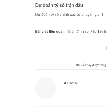
Dự đoán tỷ số trận đấu
Dự đoán tỷ số chính xác từ chuyên gia: Th
Bài viết liên quan:
Nhận định soi kèo Tây 
Bài viết này được đăng
ADMIN