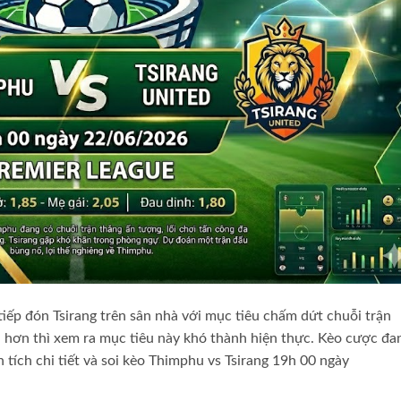
iếp đón Tsirang trên sân nhà với mục tiêu chấm dứt chuỗi trận
 hơn thì xem ra mục tiêu này khó thành hiện thực. Kèo cược đa
 tích chi tiết và soi kèo Thimphu vs Tsirang 19h 00 ngày