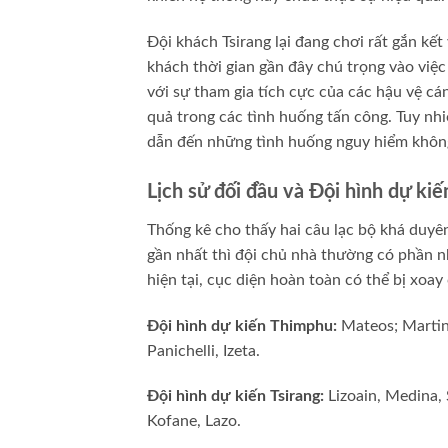
Đội khách Tsirang lại đang chơi rất gắn k
khách thời gian gần đây chú trọng vào việc
với sự tham gia tích cực của các hậu vệ c
quả trong các tình huống tấn công. Tuy nhiê
dẫn đến những tình huống nguy hiểm khôn
Lịch sử đối đầu và Đội hình dự kiế
Thống kê cho thấy hai câu lạc bộ khá duyên
gần nhất thì đội chủ nhà thường có phần nh
hiện tại, cục diện hoàn toàn có thể bị xoa
Đội hình dự kiến Thimphu:
Mateos; Martine
Panichelli, Izeta.
Đội hình dự kiến Tsirang:
Lizoain, Medina, 
Kofane, Lazo.