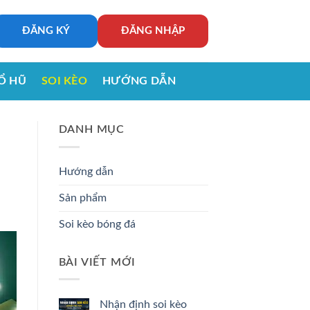
ĐĂNG KÝ
ĐĂNG NHẬP
Ổ HŨ
SOI KÈO
HƯỚNG DẪN
DANH MỤC
Hướng dẫn
Sản phẩm
Soi kèo bóng đá
BÀI VIẾT MỚI
Nhận định soi kèo