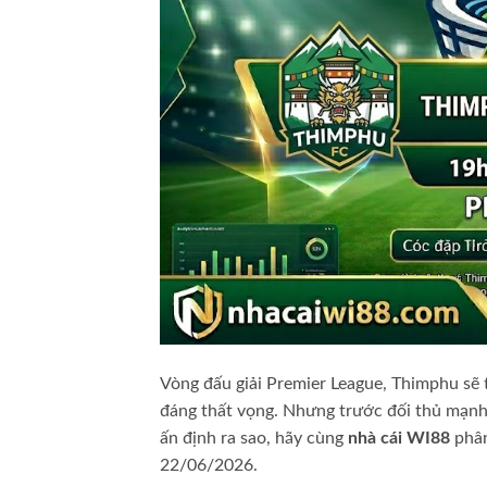
Vòng đấu giải Premier League, Thimphu sẽ t
đáng thất vọng. Nhưng trước đối thủ mạnh
ấn định ra sao, hãy cùng
nhà cái WI88
phân
22/06/2026.