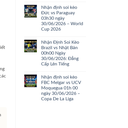
Không
vs
có
Serrano
Nhận định soi kèo
bình
RJ
luận
Đức vs Paraguay
00h
ở
45
03h30 ngày
Nhận
ngày
Định
30/06/2026 – World
05/07/2026
Soi
–
Cup 2026
Kèo
Carioca
Hà
A2
Không
Lan
có
vs
Nhận Định Soi Kèo
bình
Morocco
iết
luận
Brazil vs Nhật Bản
08h00
ở
00h00 Ngày
Ngày
Nhận
30/06/2026
định
30/06/2026: Đẳng
–
soi
Cấp Lên Tiếng
Vòng
kèo
Knock-
ang
Đức
Không
out
vs
có
World
các
Paraguay
Nhận định soi kèo
bình
Cup
03h30
luận
FBC Melgar vs UCV
2026
ngày
ở
Moquegua 01h 00
30/06/2026
Nhận
–
Định
ngày 30/06/2026 –
World
Soi
Copa De La Liga
Cup
Kèo
2026
Brazil
Không
vs
có
Nhật
bình
n
Bản
luận
00h00
ở
Ngày
Nhận
30/06/2026:
định