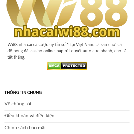
Cấp
UCV
Lên
Moquegua
Tiếng
01h
00
ngày
30/06/2026
–
Copa
De
La
Liga
Wi88 nhà cái cá cược uy tín số 1 tại Việt Nam. Là sân chơi cá
độ bóng đá, casino online, nạp rút duyệt auto cực nhanh, chơi là
tất thắng.
THÔNG TIN CHUNG
Về chúng tôi
Điều khoản và điều kiện
Chính sách bảo mật