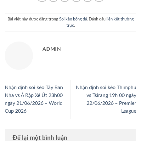
Bài viết này được đăng trong
Soi kèo bóng đá
. Đánh dấu
liên kết thường
trực
.
ADMIN
Nhận định soi kèo Tây Ban
Nhận định soi kèo Thimphu
Nha vs Ả Rập Xê Út 23h00
vs Tsirang 19h 00 ngày
ngày 21/06/2026 – World
22/06/2026 – Premier
Cup 2026
League
Để lại một bình luận