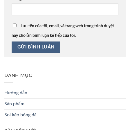
Lưu tên của tôi, email, và trang web trong trình duyệt
này cho lần bình luận kế tiếp của tôi.
DANH MỤC
Hướng dẫn
Sản phẩm
Soi kèo bóng đá