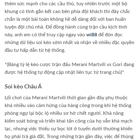
thêm sức mạnh cho các cầu thủ, tuy nhiên trước một bộ
khung có tính gắn kết cao bên phía đội khách thì đây chắc
chắn là một bài toán không hề dễ dàng đối với ban huấn
luyện đội chủ nhà. Để đồng hành cùng trận cầu kịch tính
này, anh em có thể truy cập ngay vào
wi88
để đón đọc
những dữ liệu soi kèo sớm nhất và nhận về nhiều đặc quyền
đầu tư hấp dẫn từ hệ thống.
*(Bảng tỷ lệ kèo cược trận đấu Merani Martvili vs Gori đang
được hệ thống tự động cập nhật liên tục từ trang chủ)*
Soi kèo Châu Á
Lối chơi của Merani Martvili thời gian gần đây phụ thuộc
khá nhiều vào cảm hứng của hàng công trong khi hệ thống
phòng ngự lại bộc lộ nhiều sơ hở chết người. Khả năng
kiểm soát bóng và triển khai tấn công của họ vẫn khá mạch
lạc, nhưng việc thiếu sự bọc lót ở tuyến dưới thường khiến
họ phải trả giá đắt. Trong những trận gần đây, việc để thủng