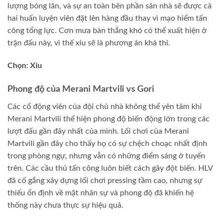
lượng bóng lăn, và sự an toàn bên phần sân nhà sẽ được cả
hai huấn luyện viên đặt lên hàng đầu thay vì mạo hiểm tấn
công tổng lực. Cơn mưa bàn thắng khó có thể xuất hiện ở
trận đấu này, vì thế xỉu sẽ là phương án khả thi.
Chọn: Xỉu
Phong độ của Merani Martvili vs Gori
Các cổ động viên của đội chủ nhà không thể yên tâm khi
Merani Martvili thể hiện phong độ biến động lớn trong các
lượt đấu gần đây nhất của mình. Lối chơi của Merani
Martvili gần đây cho thấy họ có sự chệch choạc nhất định
trong phòng ngự, nhưng vẫn có những điểm sáng ở tuyến
trên. Các cầu thủ tấn công luôn biết cách gây đột biến. HLV
đã cố gắng xây dựng lối chơi pressing tầm cao, nhưng sự
thiếu ổn định về mặt nhân sự và phong độ đã khiến hệ
thống này chưa thực sự hiệu quả.