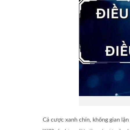
Cá cược xanh chín, không gian lận