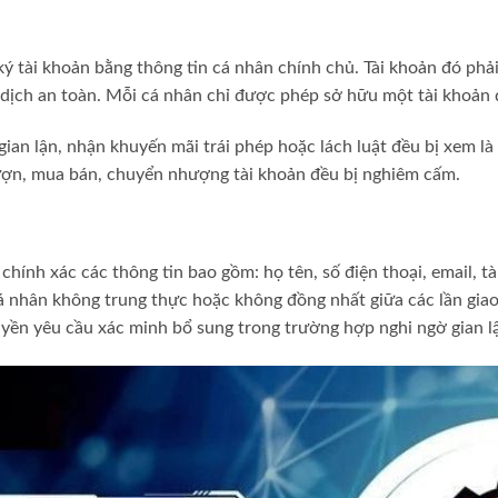
ký tài khoản bằng thông tin cá nhân chính chủ. Tài khoản đó ph
ao dịch an toàn. Mỗi cá nhân chỉ được phép sở hữu một tài khoả
gian lận, nhận khuyến mãi trái phép hoặc lách luật đều bị xem là
ượn, mua bán, chuyển nhượng tài khoản đều bị nghiêm cấm.
chính xác các thông tin bao gồm: họ tên, số điện thoại, email, t
á nhân không trung thực hoặc không đồng nhất giữa các lần giao d
uyền yêu cầu xác minh bổ sung trong trường hợp nghi ngờ gian l