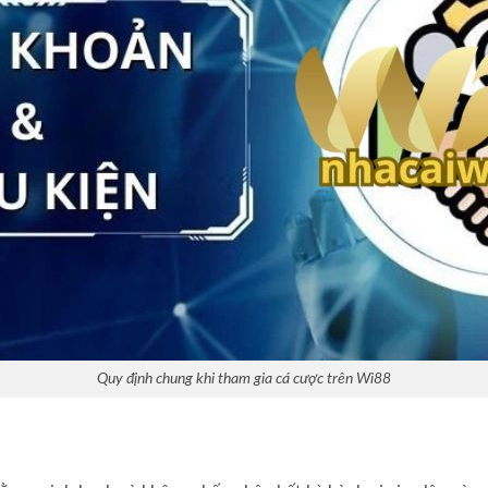
Quy định chung khi tham gia cá cược trên Wi88