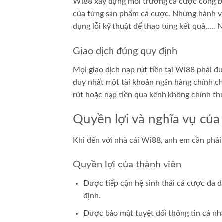
Wi88 xây dựng môi trường cá cược công bằn
của từng sản phẩm cá cược. Những hành vi 
dụng lỗi kỹ thuật để thao túng kết quả,…. 
Giao dịch đúng quy định
Mọi giao dịch nạp rút tiền tại Wi88 phải 
duy nhất một tài khoản ngân hàng chính ch
rút hoặc nạp tiền qua kênh không chính thứ
Quyền lợi và nghĩa vụ củ
Khi đến với nhà cái Wi88, anh em cần phải 
Quyền lợi của thành viên
Được tiếp cận hệ sinh thái cá cược đa d
định.
Được bảo mật tuyệt đối thông tin cá nhâ