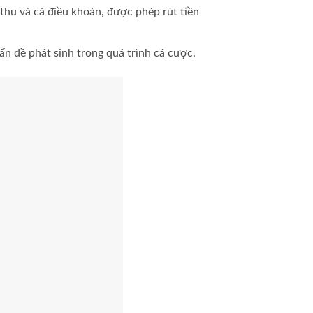
thu và cá điều khoản, được phép rút tiền
n đề phát sinh trong quá trình cá cược.