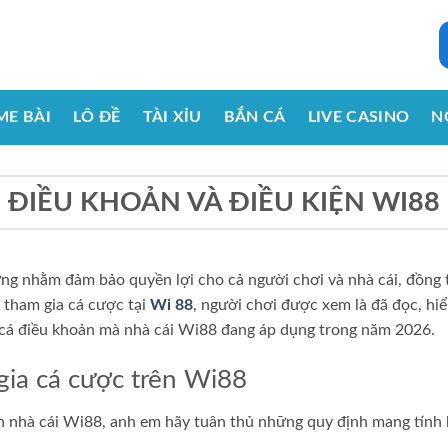
ME BÀI
LÔ ĐỀ
TÀI XỈU
BẮN CÁ
LIVE CASINO
N
ĐIỀU KHOẢN VÀ ĐIỀU KIỆN WI88
ng nhằm đảm bảo quyền lợi cho cả người chơi và nhà cái, đồng 
à tham gia cá cược tại
Wi 88
, người chơi được xem là đã đọc, hi
ề cá điều khoản mà nhà cái Wi88 đang áp dụng trong năm 2026.
gia cá cược trên Wi88
rên nhà cái Wi88, anh em hãy tuân thủ những quy định mang tính