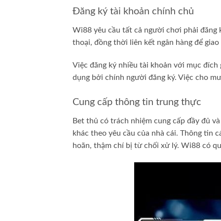
Đăng ký tài khoản chính chủ
Wi88 yêu cầu tất cả người chơi phải đăng 
thoại, đồng thời liên kết ngân hàng để gi
Việc đăng ký nhiều tài khoản với mục đích 
dụng bởi chính người đăng ký. Việc cho m
Cung cấp thông tin trung thực
Bet thủ có trách nhiệm cung cấp đầy đủ và 
khác theo yêu cầu của nhà cái. Thông tin c
hoãn, thậm chí bị từ chối xử lý. Wi88 có q