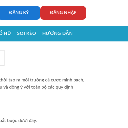
ĐĂNG KÝ
ĐĂNG NHẬP
Ổ HŨ
SOI KÈO
HƯỚNG DẪN
thời tạo ra môi trường cá cược minh bạch,
ểu và đồng ý với toàn bộ các quy định
 bắt buộc dưới đây.