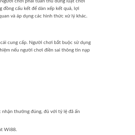
Người chơi phải tuân thủ đúng luật chơi
 đồng cấu kết để dàn xếp kết quả, lợi
quan và áp dụng các hình thức xử lý khác.
 cái cung cấp. Người chơi bắt buộc sử dụng
hiệm nếu người chơi điền sai thông tin nạp
c nhận thưởng đúng, đủ với tỷ lệ đã ấn
mật Wi88.