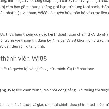
g, minh bạch và không chấp nhận bất kỳ hành vi gian lận nào. 
bị cấm bao gồm nhưng không giới hạn: sử dụng tool hack, thông
Nếu phát hiện vi phạm, Wi88 có quyền hủy toàn bộ vé cược liên 
được thực hiện thông qua các kênh thanh toán chính thức do nhà
ủ, trùng với thông tin đăng ký. Nhà cái Wi88 không chịu trách n
c dẫn đến rủi ro tài chính.
a thành viên Wi88
biết rõ quyền lợi và nghĩa vụ của mình. Cụ thể như sau:
ạng, tỷ lệ kèo cạnh tranh, trò chơi công bằng. Khi thắng thì đượ
n, lịch sử cá cược và giao dịch tài chính theo chính sách bảo 