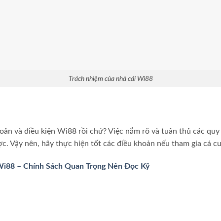
Trách nhiệm của nhà cái Wi88
 khoản và điều kiện Wi88 rồi chứ? Việc nắm rõ và tuân thủ các qu
ược. Vậy nên, hãy thực hiện tốt các điều khoản nếu tham gia cá 
Wi88 – Chính Sách Quan Trọng Nên Đọc Kỹ