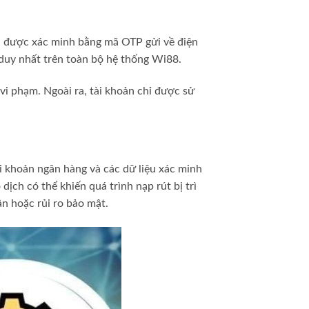
ải được xác minh bằng mã OTP gửi về điện
n duy nhất trên toàn bộ hệ thống Wi88.
 vi phạm. Ngoài ra, tài khoản chỉ được sử
ài khoản ngân hàng và các dữ liệu xác minh
ịch có thể khiến quá trình nạp rút bị trì
ận hoặc rủi ro bảo mật.