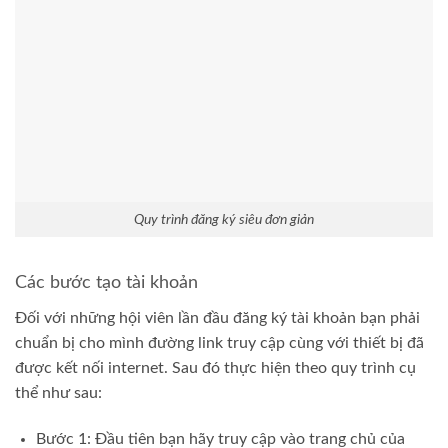
Quy trình đăng ký siêu đơn giản
Các bước tạo tài khoản
Đối với những hội viên lần đầu đăng ký tài khoản bạn phải
chuẩn bị cho mình đường link truy cập cùng với thiết bị đã
được kết nối internet. Sau đó thực hiện theo quy trình cụ
thể như sau:
Bước 1: Đầu tiên bạn hãy truy cập vào trang chủ của