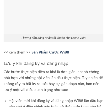
Hướng dẫn đăng nhập tài khoản cho thành viên
<< xem thêm >>
Sản Phẩm Cược Wi88
Lưu ý khi đăng ký và đăng nhập
Các bước thực hiện diễn ra khá là đơn giản, nhanh chóng
phù hợp với những hội viên lần đầu thực hiện. Tuy nhiên để
không xảy ra bất kỳ sai sót hay sự gián đoạn nào, bạn nên
lưu ý một vài điều quan trọng như sau:
Hội viên mới khi đăng ký và đăng nhập Wi88 lần đầu bạn
nên chú ý điền chính xác toàn bộ thông tin theo như hệ