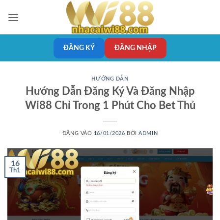
Bỏ
qua
nội
dung
ĐĂNG KÝ
ĐĂNG NHẬP
HƯỚNG DẪN
Hướng Dẫn Đăng Ký Và Đăng Nhập
Wi88 Chỉ Trong 1 Phút Cho Bet Thủ
ĐĂNG VÀO
16/01/2026
BỞI
ADMIN
16
Th1