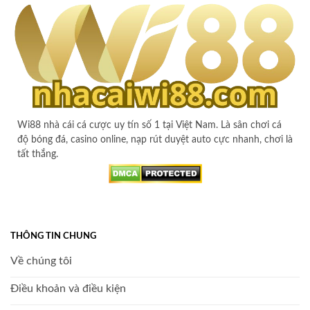
Ngày
FBC
30/06/2026:
Melgar
Đẳng
vs
Cấp
UCV
Lên
Moquegua
Tiếng
01h
00
ngày
30/06/2026
–
Copa
De
La
Liga
Wi88 nhà cái cá cược uy tín số 1 tại Việt Nam. Là sân chơi cá
độ bóng đá, casino online, nạp rút duyệt auto cực nhanh, chơi là
tất thắng.
THÔNG TIN CHUNG
Về chúng tôi
Điều khoản và điều kiện