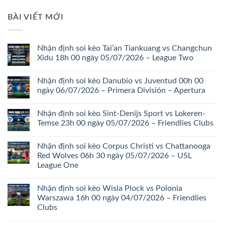
BÀI VIẾT MỚI
Nhận định soi kèo Tai’an Tiankuang vs Changchun
Xidu 18h 00 ngày 05/07/2026 – League Two
Không
có
Nhận định soi kèo Danubio vs Juventud 00h 00
bình
luận
ngày 06/07/2026 – Primera División – Apertura
ở
Nhận
Không
định
có
Nhận định soi kèo Sint-Denijs Sport vs Lokeren-
soi
bình
kèo
luận
Temse 23h 00 ngày 05/07/2026 – Friendlies Clubs
Tai’an
ở
Tiankuang
Nhận
Không
vs
định
có
Nhận định soi kèo Corpus Christi vs Chattanooga
Changchun
soi
bình
Xidu
kèo
luận
Red Wolves 06h 30 ngày 05/07/2026 – USL
18h
Danubio
ở
League One
00
vs
Nhận
ngày
Juventud
định
Không
05/07/2026
00h
soi
có
–
00
kèo
Nhận định soi kèo Wisla Plock vs Polonia
bình
League
ngày
Sint-
luận
Warszawa 16h 00 ngày 04/07/2026 – Friendlies
Two
06/07/2026
Denijs
ở
–
Sport
Clubs
Nhận
Primera
vs
định
Không
División
Lokeren-
soi