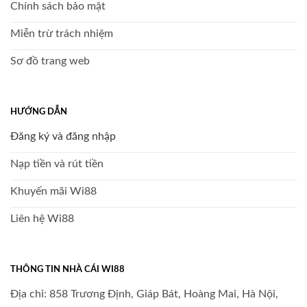
Chính sách bảo mật
Miễn trừ trách nhiệm
Sơ đồ trang web
HƯỚNG DẪN
Đăng ký và đăng nhập
Nạp tiền và rút tiền
Khuyến mãi Wi88
Liên hệ Wi88
THÔNG TIN NHÀ CÁI WI88
Địa chỉ: 858 Trương Định, Giáp Bát, Hoàng Mai, Hà Nội,