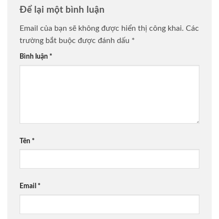
Để lại một bình luận
Email của bạn sẽ không được hiển thị công khai.
Các
trường bắt buộc được đánh dấu
*
Bình luận
*
Tên
*
Email
*