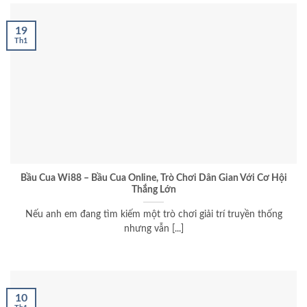
19
Th1
Bầu Cua Wi88 – Bầu Cua Online, Trò Chơi Dân Gian Với Cơ Hội
Thắng Lớn
Nếu anh em đang tìm kiếm một trò chơi giải trí truyền thống
nhưng vẫn [...]
10