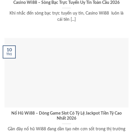
Casino Wi88 – Sòng Bạc Trực Tuyến Uy Tín Toàn Cầu 2026
Khi nhắc đến sòng bạc trực tuyến uy tín, Casino Wi88 luôn là
cái tên [...]
10
Th1
Nổ Hũ Wi88 – Dòng Game Slot Có Tỷ Lệ Jackpot Tiền Tỷ Cao
Nhất 2026
Gần đây nổ hũ Wi88 đang dần tạo nên cơn sốt trong thị trường