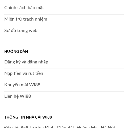
Chính sách bảo mật
Miễn trừ trách nhiệm
Sơ đồ trang web
HƯỚNG DẪN
Đăng ký và đăng nhập
Nạp tiền và rút tiền
Khuyến mãi Wi88
Liên hệ Wi88
THÔNG TIN NHÀ CÁI WI88
Địa chỉ: 858 Trương Định, Giáp Bát, Hoàng Mai, Hà Nội,