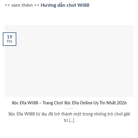
<< xem thêm >>
Hướng dẫn chơi Wi88
19
Th1
Xóc Đĩa Wi88 – Trang Chơi Xóc Đĩa Online Uy Tín Nhất 2026
Xóc Đĩa Wi88 từ lâu đã trở thành một trong những trò chơi giải
trí [...]