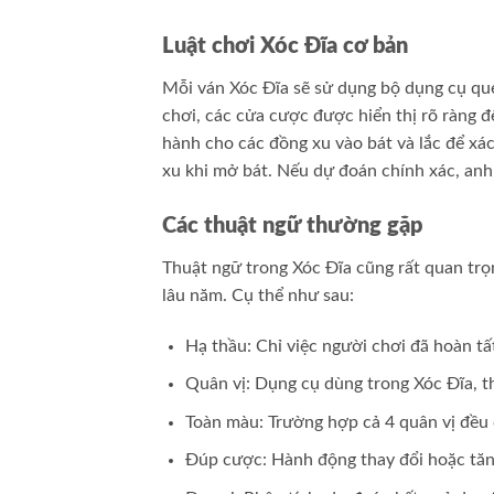
Luật chơi Xóc Đĩa cơ bản
Mỗi ván Xóc Đĩa sẽ sử dụng bộ dụng cụ quen
chơi, các cửa cược được hiển thị rõ ràng đ
hành cho các đồng xu vào bát và lắc để xá
xu khi mở bát. Nếu dự đoán chính xác, anh
Các thuật ngữ thường gặp
Thuật ngữ trong Xóc Đĩa cũng rất quan trọn
lâu năm. Cụ thể như sau:
Hạ thầu: Chỉ việc người chơi đã hoàn tấ
Quân vị: Dụng cụ dùng trong Xóc Đĩa, t
Toàn màu: Trường hợp cả 4 quân vị đều
Đúp cược: Hành động thay đổi hoặc tăng