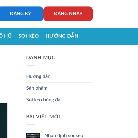
ĐĂNG KÝ
ĐĂNG NHẬP
Ổ HŨ
SOI KÈO
HƯỚNG DẪN
DANH MỤC
Hướng dẫn
Sản phẩm
Soi kèo bóng đá
BÀI VIẾT MỚI
Nhận định soi kèo