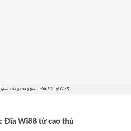
c quan trọng trong game Xóc Đĩa tại Wi88
c Đĩa Wi88 từ cao thủ