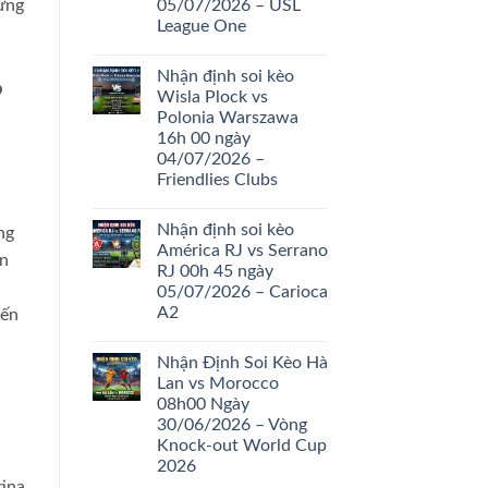
hững
05/07/2026 – USL
Primera
kèo
División
League One
Sint-
–
Denijs
Apertura
Không
Sport
có
vs
Nhận định soi kèo
6
bình
Lokeren-
luận
Wisla Plock vs
Temse
ở
23h
Polonia Warszawa
Nhận
00
định
16h 00 ngày
ngày
soi
05/07/2026
04/07/2026 –
kèo
–
Friendlies Clubs
Corpus
Friendlies
Christi
Clubs
Không
vs
có
Chattanooga
Nhận định soi kèo
ng
bình
Red
luận
América RJ vs Serrano
Wolves
ản
ở
06h
RJ 00h 45 ngày
Nhận
30
định
05/07/2026 – Carioca
ngày
soi
05/07/2026
A2
iến
kèo
–
Wisla
USL
Không
Plock
League
có
vs
Nhận Định Soi Kèo Hà
One
bình
Polonia
luận
Lan vs Morocco
Warszawa
ở
08h00 Ngày
16h
Nhận
00
định
30/06/2026 – Vòng
ngày
soi
Knock-out World Cup
04/07/2026
kèo
–
2026
América
Friendlies
RJ
tina
Clubs