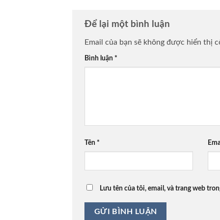
Để lại một bình luận
Email của bạn sẽ không được hiển thị c
Bình luận
*
Tên
*
Ema
Lưu tên của tôi, email, và trang web tron