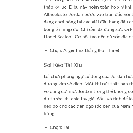
thấp kỷ lục. Điều này hoàn toàn hợp lý khi
Albiceleste. Jordan bước vào trận đấu với t
đang chơi bóng tại các giải đấu hàng đầu 
bóng lẫn nhịp độ. Chỉ cần đá đúng sức và k
Lionel Scaloni. Cơ hội tạo nên cú sốc địa
Chọn: Argentina thắng (Full Time)
Soi Kèo Tài Xỉu
Lối chơi phòng ngự số đông của Jordan hứ
đương kim vô địch. Một khi nút thắt bàn t
vô cùng cởi mở. Jordan trong thế không cò
dự trước khi chia tay giải đấu, vô tình để 
béo bở cho các tiền đạo sắc bén của Nam M
bừng.
Chọn: Tài