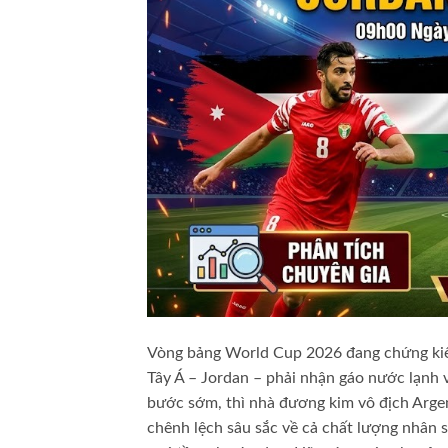
Vòng bảng World Cup 2026 đang chứng kiến h
Tây Á – Jordan – phải nhận gáo nước lạnh v
bước sớm, thì nhà đương kim vô địch Argen
chênh lệch sâu sắc về cả chất lượng nhân s