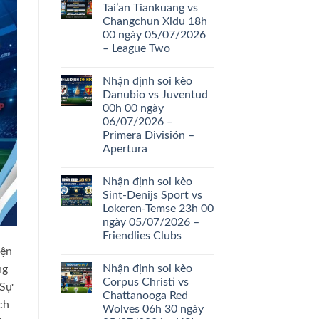
Tai’an Tiankuang vs
Changchun Xidu 18h
00 ngày 05/07/2026
– League Two
Không
có
Nhận định soi kèo
bình
luận
Danubio vs Juventud
ở
00h 00 ngày
Nhận
định
06/07/2026 –
soi
Primera División –
kèo
Apertura
Tai’an
Tiankuang
Không
vs
có
Changchun
Nhận định soi kèo
bình
Xidu
luận
Sint-Denijs Sport vs
18h
ở
00
Lokeren-Temse 23h 00
Nhận
ngày
định
ngày 05/07/2026 –
05/07/2026
soi
–
Friendlies Clubs
kèo
League
Danubio
iện
Two
Không
vs
có
Juventud
Nhận định soi kèo
ng
bình
00h
luận
Corpus Christi vs
 Sự
00
ở
Chattanooga Red
ngày
Nhận
ch
06/07/2026
định
Wolves 06h 30 ngày
–
soi