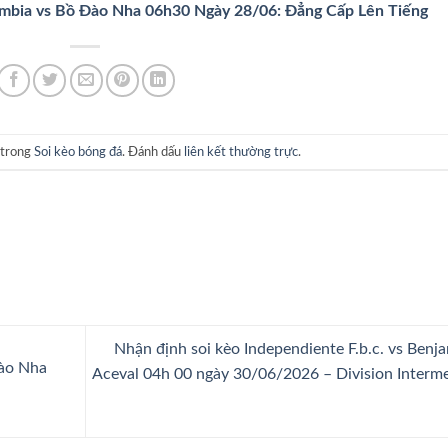
mbia vs Bồ Đào Nha 06h30 Ngày 28/06: Đẳng Cấp Lên Tiếng
 trong
Soi kèo bóng đá
. Đánh dấu
liên kết thường trực
.
Nhận định soi kèo Independiente F.b.c. vs Benj
ào Nha
Aceval 04h 00 ngày 30/06/2026 – Division Interm