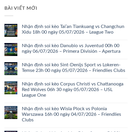
BÀI VIẾT MỚI
Nhận định soi kèo Tai’an Tiankuang vs Changchun
Xidu 18h 00 ngày 05/07/2026 – League Two
Không
có
Nhận định soi kèo Danubio vs Juventud 00h 00
bình
luận
ngày 06/07/2026 – Primera División – Apertura
ở
Nhận
Không
định
có
Nhận định soi kèo Sint-Denijs Sport vs Lokeren-
soi
bình
kèo
luận
Temse 23h 00 ngày 05/07/2026 – Friendlies Clubs
Tai’an
ở
Tiankuang
Nhận
Không
vs
định
có
Nhận định soi kèo Corpus Christi vs Chattanooga
Changchun
soi
bình
Xidu
kèo
luận
Red Wolves 06h 30 ngày 05/07/2026 – USL
18h
Danubio
ở
League One
00
vs
Nhận
ngày
Juventud
định
Không
05/07/2026
00h
soi
có
–
00
kèo
Nhận định soi kèo Wisla Plock vs Polonia
bình
League
ngày
Sint-
luận
Warszawa 16h 00 ngày 04/07/2026 – Friendlies
Two
06/07/2026
Denijs
ở
–
Sport
Clubs
Nhận
Primera
vs
định
Không
División
Lokeren-
soi
có
–
Temse