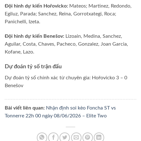
Đội hình dự kiến Hořovicko:
Mateos; Martinez, Redondo,
Egiluz, Parada; Sanchez, Reina, Gorrotxategi, Roca;
Panichelli, Izeta.
Đội hình dự kiến Benešov:
Lizoain, Medina, Sanchez,
Aguilar, Costa, Chaves, Pacheco, Gonzalez, Joan Garcia,
Kofane, Lazo.
Dự đoán tỷ số trận đấu
Dự đoán tỷ số chính xác từ chuyên gia: Hořovicko 3 – 0
Benešov
Bài viết liên quan:
Nhận định soi kèo Foncha ST vs
Tonnerre 22h 00 ngày 08/06/2026 – Elite Two