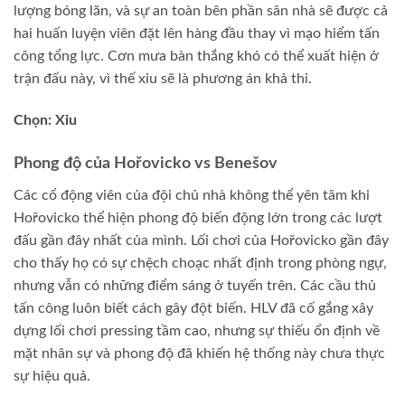
lượng bóng lăn, và sự an toàn bên phần sân nhà sẽ được cả
hai huấn luyện viên đặt lên hàng đầu thay vì mạo hiểm tấn
công tổng lực. Cơn mưa bàn thắng khó có thể xuất hiện ở
trận đấu này, vì thế xỉu sẽ là phương án khả thi.
Chọn: Xỉu
Phong độ của Hořovicko vs Benešov
Các cổ động viên của đội chủ nhà không thể yên tâm khi
Hořovicko thể hiện phong độ biến động lớn trong các lượt
đấu gần đây nhất của mình. Lối chơi của Hořovicko gần đây
cho thấy họ có sự chệch choạc nhất định trong phòng ngự,
nhưng vẫn có những điểm sáng ở tuyến trên. Các cầu thủ
tấn công luôn biết cách gây đột biến. HLV đã cố gắng xây
dựng lối chơi pressing tầm cao, nhưng sự thiếu ổn định về
mặt nhân sự và phong độ đã khiến hệ thống này chưa thực
sự hiệu quả.