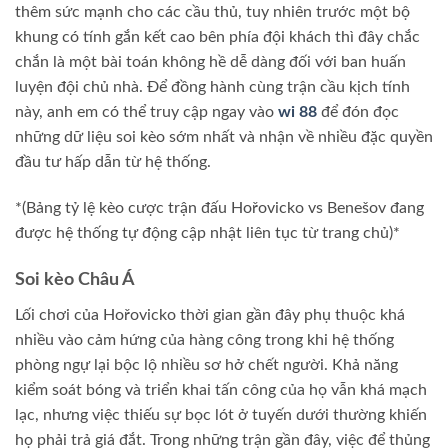
thêm sức mạnh cho các cầu thủ, tuy nhiên trước một bộ
khung có tính gắn kết cao bên phía đội khách thì đây chắc
chắn là một bài toán không hề dễ dàng đối với ban huấn
luyện đội chủ nhà. Để đồng hành cùng trận cầu kịch tính
này, anh em có thể truy cập ngay vào
wi 88
để đón đọc
những dữ liệu soi kèo sớm nhất và nhận về nhiều đặc quyền
đầu tư hấp dẫn từ hệ thống.
*(Bảng tỷ lệ kèo cược trận đấu Hořovicko vs Benešov đang
được hệ thống tự động cập nhật liên tục từ trang chủ)*
Soi kèo Châu Á
Lối chơi của Hořovicko thời gian gần đây phụ thuộc khá
nhiều vào cảm hứng của hàng công trong khi hệ thống
phòng ngự lại bộc lộ nhiều sơ hở chết người. Khả năng
kiểm soát bóng và triển khai tấn công của họ vẫn khá mạch
lạc, nhưng việc thiếu sự bọc lót ở tuyến dưới thường khiến
họ phải trả giá đắt. Trong những trận gần đây, việc để thủng