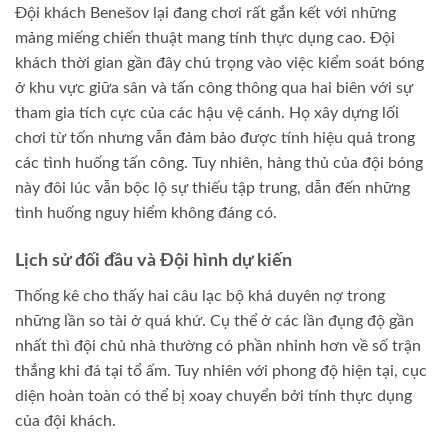
Đội khách Benešov lại đang chơi rất gắn kết với những
mảng miếng chiến thuật mang tính thực dụng cao. Đội
khách thời gian gần đây chú trọng vào việc kiểm soát bóng
ở khu vực giữa sân và tấn công thông qua hai biên với sự
tham gia tích cực của các hậu vệ cánh. Họ xây dựng lối
chơi từ tốn nhưng vẫn đảm bảo được tính hiệu quả trong
các tình huống tấn công. Tuy nhiên, hàng thủ của đội bóng
này đôi lúc vẫn bộc lộ sự thiếu tập trung, dẫn đến những
tình huống nguy hiểm không đáng có.
Lịch sử đối đầu và Đội hình dự kiến
Thống kê cho thấy hai câu lạc bộ khá duyên nợ trong
những lần so tài ở quá khứ. Cụ thể ở các lần đụng độ gần
nhất thì đội chủ nhà thường có phần nhỉnh hơn về số trận
thắng khi đá tại tổ ấm. Tuy nhiên với phong độ hiện tại, cục
diện hoàn toàn có thể bị xoay chuyển bởi tính thực dụng
của đội khách.