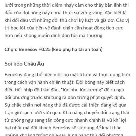
lưới trong những thời điểm nhạy cảm cho thấy bản lĩnh thi
đấu của đội bóng này chưa thực sự vững vàng, đặc biệt là
khi đối đầu với những đối thủ chơi kỷ luật và già dơ. Các vị
trí bọc lót của tiền vệ đánh chặn cần hoạt động tích cực
hơn nếu không muốn dính đòn hồi mã thương.
Chọn: Benešov +0.25 (kèo phụ hạ tải an toàn)
Soi kèo Châu Âu
Benešov đang thể hiện một bộ mặt lì lợm và thực dụng hơn
trong cách vận hành chiến thuật. Đội bóng này biết cách
điều tiết nhịp độ trận đấu, “lúc nhu lúc cương” để ru ngủ
đối phương trước khi tung ra đòn trừng phạt quyết định.
Sự chắc chắn nơi hàng thủ đã được cải thiện đáng kể qua
trận giữ sạch lưới vừa qua. Khả năng chuyển đổi trạng thái
từ phòng ngự sang tấn công cực nhanh chính là vũ khí lợi
hại nhất mà đội khách Benešov sẽ sử dụng để khai thác
những khoảng trống phía sau lưng hàng thủ đối phương