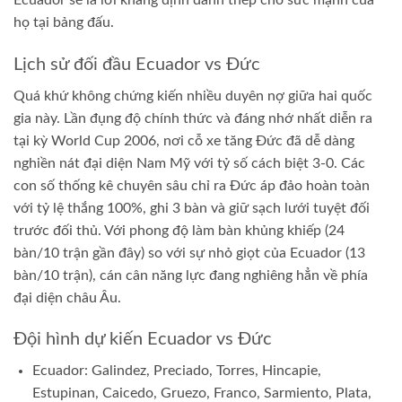
họ tại bảng đấu.
Lịch sử đối đầu Ecuador vs Đức
Quá khứ không chứng kiến nhiều duyên nợ giữa hai quốc
gia này. Lần đụng độ chính thức và đáng nhớ nhất diễn ra
tại kỳ World Cup 2006, nơi cỗ xe tăng Đức đã dễ dàng
nghiền nát đại diện Nam Mỹ với tỷ số cách biệt 3-0. Các
con số thống kê chuyên sâu chỉ ra Đức áp đảo hoàn toàn
với tỷ lệ thắng 100%, ghi 3 bàn và giữ sạch lưới tuyệt đối
trước đối thủ. Với phong độ làm bàn khủng khiếp (24
bàn/10 trận gần đây) so với sự nhỏ giọt của Ecuador (13
bàn/10 trận), cán cân năng lực đang nghiêng hẳn về phía
đại diện châu Âu.
Đội hình dự kiến Ecuador vs Đức
Ecuador: Galindez, Preciado, Torres, Hincapie,
Estupinan, Caicedo, Gruezo, Franco, Sarmiento, Plata,