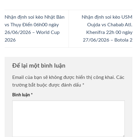
Nhận định soi kèo Nhật Bản
Nhận định soi kèo USM
vs Thụy Điển 06h00 ngày
Oujda vs Chabab Atl.
26/06/2026 – World Cup
Khenifra 22h 00 ngày
2026
27/06/2026 – Botola 2
Để lại một bình luận
Email của bạn sẽ không được hiển thị công khai.
Các
trường bắt buộc được đánh dấu
*
Bình luận
*