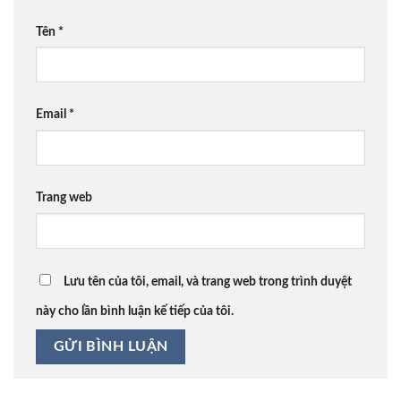
Tên
*
Email
*
Trang web
Lưu tên của tôi, email, và trang web trong trình duyệt
này cho lần bình luận kế tiếp của tôi.