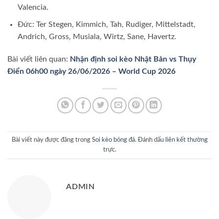
Valencia.
Đức: Ter Stegen, Kimmich, Tah, Rudiger, Mittelstadt,
Andrich, Gross, Musiala, Wirtz, Sane, Havertz.
Bài viết liên quan:
Nhận định soi kèo Nhật Bản vs Thụy
Điển 06h00 ngày 26/06/2026 – World Cup 2026
Bài viết này được đăng trong
Soi kèo bóng đá
. Đánh dấu
liên kết thường
trực
.
ADMIN