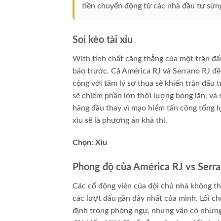
tiền chuyển động từ các nhà đầu tư sừn
Soi kèo tài xỉu
With tính chất căng thẳng của một trận đấ
báo trước. Cả América RJ và Serrano RJ đề
cộng với tâm lý sợ thua sẽ khiến trận đấu
sẽ chiếm phần lớn thời lượng bóng lăn, và 
hàng đầu thay vì mạo hiểm tấn công tổng l
xỉu sẽ là phương án khả thi.
Chọn: Xỉu
Phong độ của América RJ vs Serr
Các cổ động viên của đội chủ nhà không th
các lượt đấu gần đây nhất của mình. Lối c
định trong phòng ngự, nhưng vẫn có những 