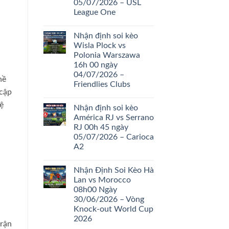
05/07/2026 – USL
Primera
kèo
División
League One
Sint-
–
Denijs
Apertura
Không
Sport
có
vs
Nhận định soi kèo
bình
Lokeren-
luận
Wisla Plock vs
Temse
ở
23h
Polonia Warszawa
Nhận
00
định
16h 00 ngày
ngày
soi
05/07/2026
04/07/2026 –
kèo
hề
–
Friendlies Clubs
Corpus
Friendlies
Christi
 cập
Clubs
Không
vs
có
ệ
Chattanooga
Nhận định soi kèo
bình
Red
luận
América RJ vs Serrano
Wolves
ở
06h
RJ 00h 45 ngày
Nhận
30
định
05/07/2026 – Carioca
ngày
soi
05/07/2026
A2
kèo
–
Wisla
USL
Không
Plock
League
có
vs
Nhận Định Soi Kèo Hà
One
bình
Polonia
luận
Lan vs Morocco
Warszawa
ở
08h00 Ngày
16h
Nhận
00
định
30/06/2026 – Vòng
ngày
soi
Knock-out World Cup
04/07/2026
kèo
–
2026
América
Friendlies
trận
RJ
Clubs