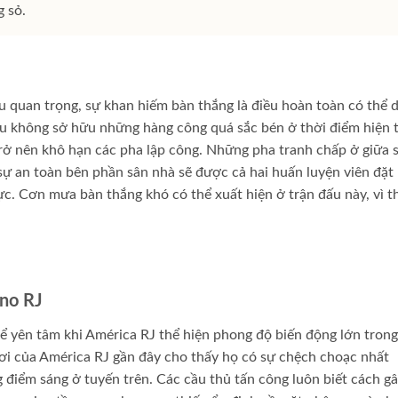
g sỏ.
u quan trọng, sự khan hiếm bàn thắng là điều hoàn toàn có thể 
u không sở hữu những hàng công quá sắc bén ở thời điểm hiện t
 trở nên khô hạn các pha lập công. Những pha tranh chấp ở giữa 
sự an toàn bên phần sân nhà sẽ được cả hai huấn luyện viên đặt 
ực. Cơn mưa bàn thắng khó có thể xuất hiện ở trận đấu này, vì t
ano RJ
ể yên tâm khi América RJ thể hiện phong độ biến động lớn trong
hơi của América RJ gần đây cho thấy họ có sự chệch choạc nhất
điểm sáng ở tuyến trên. Các cầu thủ tấn công luôn biết cách g