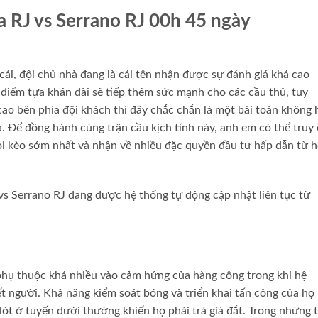
a RJ vs Serrano RJ 00h 45 ngày
cái, đội chủ nhà đang là cái tên nhận được sự đánh giá khá cao
 điểm tựa khán đài sẽ tiếp thêm sức mạnh cho các cầu thủ, tuy
cao bên phía đội khách thì đây chắc chắn là một bài toán không 
. Để đồng hành cùng trận cầu kịch tính này, anh em có thể truy
i kèo sớm nhất và nhận về nhiều đặc quyền đầu tư hấp dẫn từ h
vs Serrano RJ đang được hệ thống tự động cập nhật liên tục từ
 phụ thuộc khá nhiều vào cảm hứng của hàng công trong khi hệ
t người. Khả năng kiểm soát bóng và triển khai tấn công của họ
lót ở tuyến dưới thường khiến họ phải trả giá đắt. Trong những 