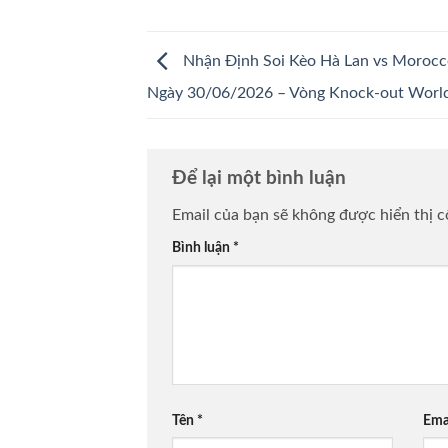
Nhận Định Soi Kèo Hà Lan vs Moroc
Ngày 30/06/2026 – Vòng Knock-out Worl
Để lại một bình luận
Email của bạn sẽ không được hiển thị c
Bình luận
*
Tên
*
Ema