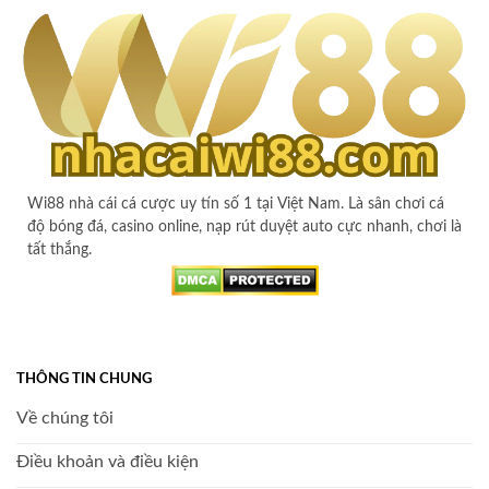
Ngày
FBC
30/06/2026:
Melgar
Đẳng
vs
Cấp
UCV
Lên
Moquegua
Tiếng
01h
00
ngày
30/06/2026
–
Copa
De
La
Liga
Wi88 nhà cái cá cược uy tín số 1 tại Việt Nam. Là sân chơi cá
độ bóng đá, casino online, nạp rút duyệt auto cực nhanh, chơi là
tất thắng.
THÔNG TIN CHUNG
Về chúng tôi
Điều khoản và điều kiện