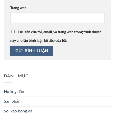
Trang web
Lưu tên của tôi, email, và trang web trong trình duyệt
này cho lần bình luận kế tiếp của tôi.
DANH MỤC
Hướng dẫn
Sản phẩm
Soi kèo bóng đá