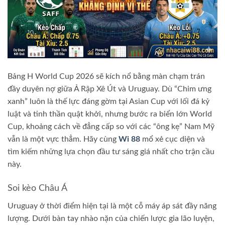
Bảng H World Cup 2026 sẽ kích nổ bằng màn chạm trán
đầy duyên nợ giữa Ả Rập Xê Út và Uruguay. Dù “Chim ưng
xanh” luôn là thế lực đáng gờm tại Asian Cup với lối đá kỷ
luật và tinh thần quật khởi, nhưng bước ra biển lớn World
Cup, khoảng cách về đẳng cấp so với các “ông kẹ” Nam Mỹ
vẫn là một vực thẳm. Hãy cùng
Wi 88
mổ xẻ cục diện và
tìm kiếm những lựa chọn đầu tư sáng giá nhất cho trận cầu
này.
Soi kèo Châu Á
Uruguay ở thời điểm hiện tại là một cỗ máy áp sát đầy năng
lượng. Dưới bàn tay nhào nặn của chiến lược gia lão luyện,