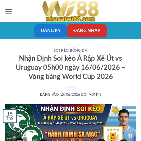
Bỏ
qua
nội
dung
ĐĂNG KÝ
ĐĂNG NHẬP
SOI KÈO BÓNG ĐÁ
Nhận Định Soi kèo Ả Rập Xê Út vs
Uruguay 05h00 ngày 16/06/2026 –
Vòng bảng World Cup 2026
ĐĂNG VÀO
15/06/2026
BỞI
ADMIN
15
Th6