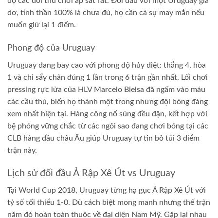
độ các đối thủ chơi áp sát rát. Đối đầu với một Uruguay già
dơ, tinh thần 100% là chưa đủ, họ cần cả sự may mắn nếu
muốn giữ lại 1 điểm.
Phong độ của Uruguay
Uruguay đang bay cao với phong độ hủy diệt: thắng 4, hòa
1 và chỉ sẩy chân đúng 1 lần trong 6 trận gần nhất. Lối chơi
pressing rực lửa của HLV Marcelo Bielsa đã ngấm vào máu
các cầu thủ, biến họ thành một trong những đội bóng đáng
xem nhất hiện tại. Hàng công nổ súng đều đặn, kết hợp với
bệ phóng vững chắc từ các ngôi sao đang chơi bóng tại các
CLB hàng đầu châu Âu giúp Uruguay tự tin bỏ túi 3 điểm
trận này.
Lịch sử đối đầu Ả Rập Xê Út vs Uruguay
Tại World Cup 2018, Uruguay từng hạ gục Ả Rập Xê Út với
tỷ số tối thiểu 1-0. Dù cách biệt mong manh nhưng thế trận
năm đó hoàn toàn thuộc về đại diện Nam Mỹ. Gặp lại nhau