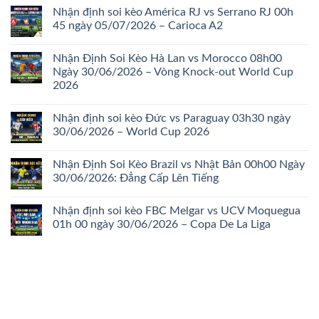
soi
có
–
Temse
kèo
Nhận định soi kèo América RJ vs Serrano RJ 00h
bình
Apertura
23h
Corpus
luận
00
45 ngày 05/07/2026 – Carioca A2
Christi
ở
ngày
vs
Nhận
Không
05/07/2026
Chattanooga
định
có
–
Red
Nhận Định Soi Kèo Hà Lan vs Morocco 08h00
soi
bình
Friendlies
Wolves
kèo
luận
Clubs
Ngày 30/06/2026 – Vòng Knock-out World Cup
06h
Wisla
ở
30
2026
Plock
Nhận
ngày
vs
định
Không
05/07/2026
Polonia
soi
có
–
Warszawa
kèo
Nhận định soi kèo Đức vs Paraguay 03h30 ngày
bình
USL
16h
América
luận
League
30/06/2026 – World Cup 2026
00
RJ
ở
One
ngày
vs
Nhận
Không
04/07/2026
Serrano
Định
có
–
RJ
Nhận Định Soi Kèo Brazil vs Nhật Bản 00h00 Ngày
Soi
bình
Friendlies
00h
Kèo
luận
30/06/2026: Đẳng Cấp Lên Tiếng
Clubs
45
Hà
ở
ngày
Lan
Nhận
Không
05/07/2026
vs
định
có
–
Nhận định soi kèo FBC Melgar vs UCV Moquegua
Morocco
soi
bình
Carioca
08h00
kèo
luận
01h 00 ngày 30/06/2026 – Copa De La Liga
A2
Ngày
Đức
ở
30/06/2026
vs
Nhận
Không
–
Paraguay
Định
có
Vòng
03h30
Soi
bình
Knock-
ngày
Kèo
luận
out
30/06/2026
Brazil
ở
World
–
vs
Nhận
Cup
World
Nhật
định
2026
Cup
Bản
soi
2026
00h00
kèo