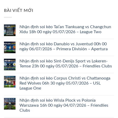
BÀI VIẾT MỚI
Nhận định soi kèo Tai’an Tiankuang vs Changchun
Xidu 18h 00 ngày 05/07/2026 – League Two
Không
có
Nhận định soi kèo Danubio vs Juventud 00h 00
bình
luận
ngày 06/07/2026 – Primera División – Apertura
ở
Nhận
Không
định
có
Nhận định soi kèo Sint-Denijs Sport vs Lokeren-
soi
bình
kèo
luận
Temse 23h 00 ngày 05/07/2026 – Friendlies Clubs
Tai’an
ở
Tiankuang
Nhận
Không
vs
định
có
Nhận định soi kèo Corpus Christi vs Chattanooga
Changchun
soi
bình
Xidu
kèo
luận
Red Wolves 06h 30 ngày 05/07/2026 – USL
18h
Danubio
ở
League One
00
vs
Nhận
ngày
Juventud
định
Không
05/07/2026
00h
soi
có
–
00
kèo
Nhận định soi kèo Wisla Plock vs Polonia
bình
League
ngày
Sint-
luận
Warszawa 16h 00 ngày 04/07/2026 – Friendlies
Two
06/07/2026
Denijs
ở
–
Sport
Clubs
Nhận
Primera
vs
định
Không
División
Lokeren-