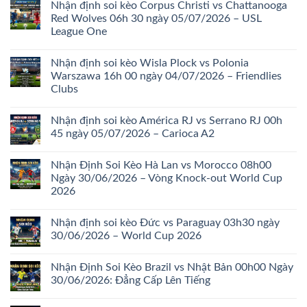
Nhận định soi kèo Corpus Christi vs Chattanooga
Changchun
soi
bình
Xidu
kèo
luận
Red Wolves 06h 30 ngày 05/07/2026 – USL
18h
Danubio
ở
League One
00
vs
Nhận
ngày
Juventud
định
Không
05/07/2026
00h
soi
có
–
00
kèo
Nhận định soi kèo Wisla Plock vs Polonia
bình
League
ngày
Sint-
luận
Warszawa 16h 00 ngày 04/07/2026 – Friendlies
Two
06/07/2026
Denijs
ở
–
Sport
Clubs
Nhận
Primera
vs
định
Không
División
Lokeren-
soi
có
–
Temse
kèo
Nhận định soi kèo América RJ vs Serrano RJ 00h
bình
Apertura
23h
Corpus
luận
00
45 ngày 05/07/2026 – Carioca A2
Christi
ở
ngày
vs
Nhận
Không
05/07/2026
Chattanooga
định
có
–
Red
Nhận Định Soi Kèo Hà Lan vs Morocco 08h00
soi
bình
Friendlies
Wolves
kèo
luận
Clubs
Ngày 30/06/2026 – Vòng Knock-out World Cup
06h
Wisla
ở
30
2026
Plock
Nhận
ngày
vs
định
Không
05/07/2026
Polonia
soi
có
–
Warszawa
kèo
Nhận định soi kèo Đức vs Paraguay 03h30 ngày
bình
USL
16h
América
luận
League
30/06/2026 – World Cup 2026
00
RJ
ở
One
ngày
vs
Nhận
Không
04/07/2026
Serrano
Định
có
–
RJ
Nhận Định Soi Kèo Brazil vs Nhật Bản 00h00 Ngày
Soi
bình
Friendlies
00h
Kèo
luận
30/06/2026: Đẳng Cấp Lên Tiếng
Clubs
45
Hà
ở
ngày
Lan
Nhận
Không
05/07/2026
vs
định
có