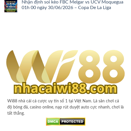
–
Nhận định soi kèo FBC Melgar vs UCV Moquegua
Morocco
soi
bình
Carioca
08h00
kèo
luận
01h 00 ngày 30/06/2026 – Copa De La Liga
A2
Ngày
Đức
ở
30/06/2026
vs
Nhận
Không
–
Paraguay
Định
có
Vòng
03h30
Soi
bình
Knock-
ngày
Kèo
luận
out
30/06/2026
Brazil
ở
World
–
vs
Nhận
Cup
World
Nhật
định
2026
Cup
Bản
soi
2026
00h00
kèo
Ngày
FBC
30/06/2026:
Melgar
Đẳng
vs
Cấp
UCV
Lên
Moquegua
Tiếng
01h
00
ngày
30/06/2026
–
Copa
De
La
Liga
Wi88 nhà cái cá cược uy tín số 1 tại Việt Nam. Là sân chơi cá
độ bóng đá, casino online, nạp rút duyệt auto cực nhanh, chơi là
tất thắng.