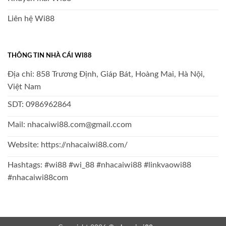
Liên hệ Wi88
THÔNG TIN NHÀ CÁI WI88
Địa chỉ: 858 Trương Định, Giáp Bát, Hoàng Mai, Hà Nội,
Việt Nam
SDT: 0986962864
Mail:
nhacaiwi88.com@gmail.ccom
Website: https://nhacaiwi88.com/
Hashtags: #wi88 #wi_88 #nhacaiwi88 #linkvaowi88
#nhacaiwi88com