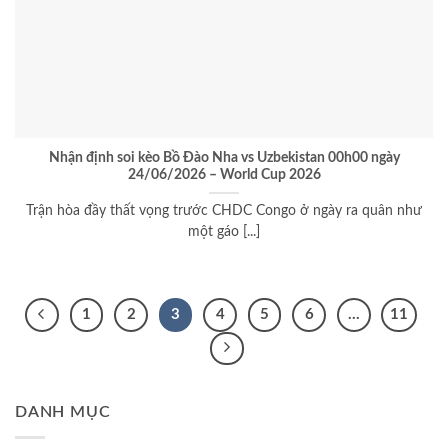
Nhận định soi kèo Bồ Đào Nha vs Uzbekistan 00h00 ngày
24/06/2026 – World Cup 2026
Trận hòa đầy thất vọng trước CHDC Congo ở ngày ra quân như
một gáo [...]
1
2
3
4
5
6
…
11
DANH MỤC