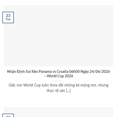
23
Th6
Nhận Định Soi Kèo Panama vs Croatia 06h00 Ngày 24/06/2026
– World Cup 2026
Giấc mơ World Cup luôn thừa đãi những kẻ mộng mơ, nhưng
thực tế sân [...]