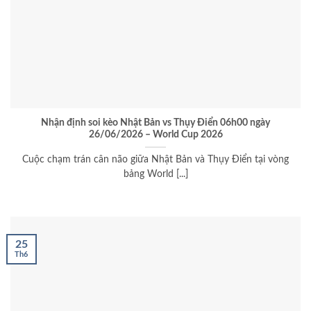
Nhận định soi kèo Nhật Bản vs Thụy Điển 06h00 ngày
26/06/2026 – World Cup 2026
Cuộc chạm trán cân não giữa Nhật Bản và Thụy Điển tại vòng
bảng World [...]
25
Th6